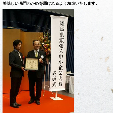
美味しい鳴門わかめを届けれるよう精進いたします。